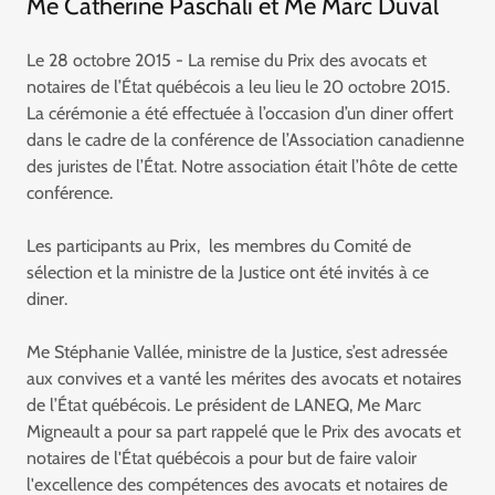
Me Catherine Paschali et Me Marc Duval
Le 28 octobre 2015 - La remise du Prix des avocats et
notaires de l’État québécois a leu lieu le 20 octobre 2015.
La cérémonie a été effectuée à l’occasion d’un diner offert
dans le cadre de la conférence de l’Association canadienne
des juristes de l’État. Notre association était l’hôte de cette
conférence.
Les participants au Prix, les membres du Comité de
sélection et la ministre de la Justice ont été invités à ce
diner.
Me Stéphanie Vallée, ministre de la Justice, s’est adressée
aux convives et a vanté les mérites des avocats et notaires
de l’État québécois. Le président de LANEQ, Me Marc
Migneault a pour sa part rappelé que le Prix des avocats et
notaires de l'État québécois a pour but de faire valoir
l'excellence des compétences des avocats et notaires de