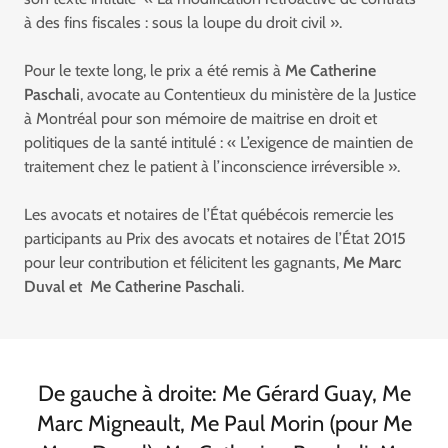
à des fins fiscales : sous la loupe du droit civil ».
Pour le texte long, le prix a été remis à
Me
Catherine
Paschali
, avocate au Contentieux du ministère de la Justice
à Montréal pour son mémoire de maitrise en droit et
politiques de la santé intitulé : « L’exigence de maintien de
traitement chez le patient à l’inconscience irréversible ».
Les avocats et notaires de l’État québécois remercie les
participants au Prix des avocats et notaires de l’État 2015
pour leur contribution et félicitent les gagnants,
Me
Marc
Duval et Me
Catherine Paschali
.
De gauche à droite: Me Gérard Guay, Me
Marc Migneault, Me Paul Morin (pour Me