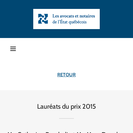
RETOUR
Lauréats du prix 2015